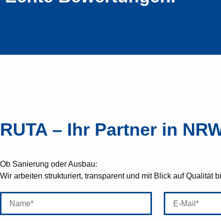
RUTA – Ihr Partner in NR
Ob Sanierung oder Ausbau:
Wir arbeiten strukturiert, transparent und mit Blick auf Qualität