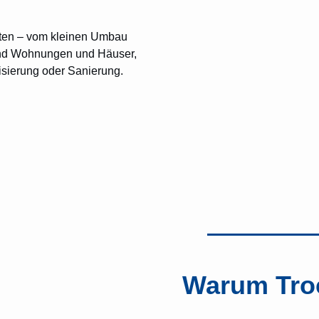
kten – vom kleinen Umbau
ind Wohnungen und Häuser,
sierung oder Sanierung.
Warum Tro