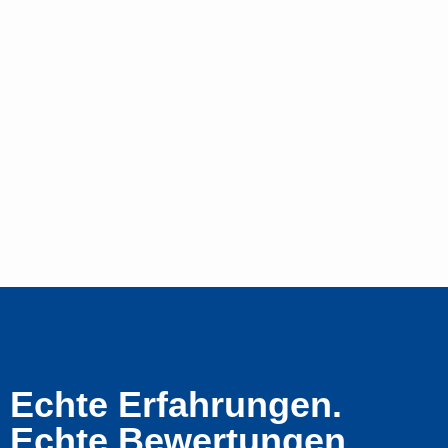
Echte Erfahrungen.
Echte Bewertungen.