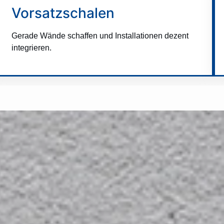
Vorsatzschalen
Gerade Wände schaffen und Installationen dezent
integrieren.