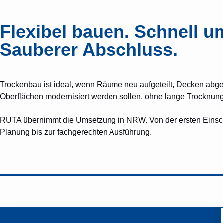
Flexibel bauen. Schnell u
Sauberer Abschluss.
Trockenbau ist ideal, wenn Räume neu aufgeteilt, Decken abg
Oberflächen modernisiert werden sollen, ohne lange Trocknung
RUTA übernimmt die Umsetzung in NRW. Von der ersten Eins
Planung bis zur fachgerechten Ausführung.