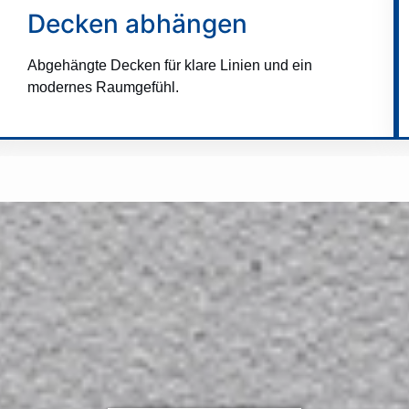
Decken abhängen
Abgehängte Decken für klare Linien und ein
modernes Raumgefühl.