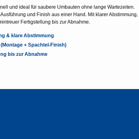
chnell und ideal für saubere Umbauten ohne lange Wartezeiten.
usführung und Finish aus einer Hand. Mit klarer Abstimmung,
mintreuer Fertigstellung bis zur Abnahme.
ng & klare Abstimmung
(Montage + Spachtel-Finish)
ung bis zur Abnahme