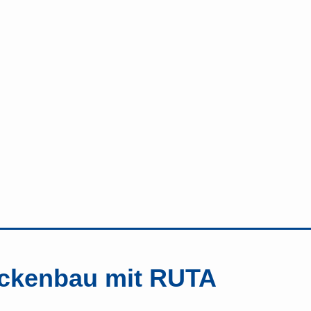
ckenbau mit RUTA