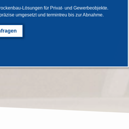
Trockenbau-Lösungen für Privat- und Gewerbeobjekte.
präzise umgesetzt und termintreu bis zur Abnahme.
nfragen