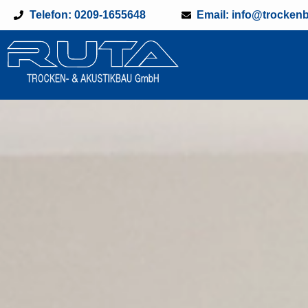
Telefon: 0209-1655648
Email: info@trockenb