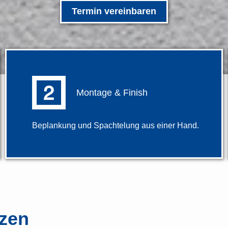
Termin vereinbaren
Montage & Finish
Beplankung und Spachtelung aus einer Hand.
zen