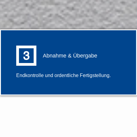
Abnahme & Übergabe
Endkontrolle und ordentliche Fertigstellung.