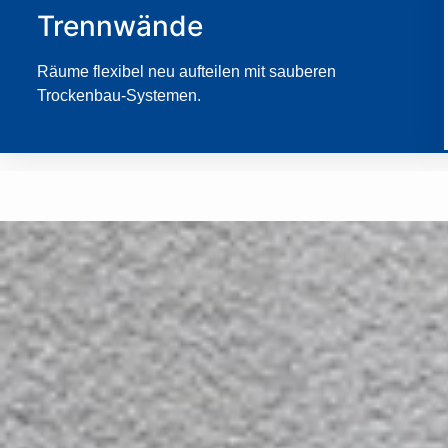
Trennwände
Räume flexibel neu aufteilen mit sauberen
Trockenbau-Systemen.