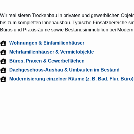
Wir realisieren Trockenbau in privaten und gewerblichen Obje
bis zum kompletten Innenausbau. Typische Einsatzbereiche s
Büros und Praxisräume sowie Bestandsimmobilien bei Moderni
Wohnungen & Einfamilienhäuser
Mehrfamilienhäuser & Vermietobjekte
Büros, Praxen & Gewerbeflächen
Dachgeschoss-Ausbau & Umbauten im Bestand
Modernisierung einzelner Räume (z. B. Bad, Flur, Büro)