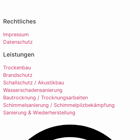
Rechtliches
Impressum
Datenschutz
Leistungen
Trockenbau
Brandschutz
Schallschutz / Akustikbau
Wasserschadensanierung
Bautrocknung / Trocknungsarbeiten
Schimmelsanierung / Schimmelpilzbekämpfung
Sanierung & Wiederherstellung