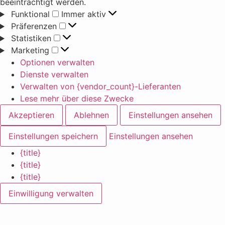
beeinträchtigt werden.
Funktional
Immer aktiv
Präferenzen
Statistiken
Marketing
Optionen verwalten
Dienste verwalten
Verwalten von {vendor_count}-Lieferanten
Lese mehr über diese Zwecke
Akzeptieren
Ablehnen
Einstellungen ansehen
Einstellungen speichern
Einstellungen ansehen
{title}
{title}
{title}
Einwilligung verwalten