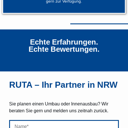
gern zur Verfügung.
Echte Erfahrungen.
Echte Bewertungen.
RUTA – Ihr Partner in NRW
Sie planen einen Umbau oder Innenausbau? Wir
beraten Sie gern und melden uns zeitnah zurück.