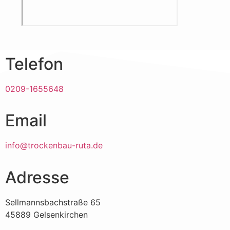
Telefon
0209-1655648
Email
info@trockenbau-ruta.de
Adresse
Sellmannsbachstraße 65
45889 Gelsenkirchen