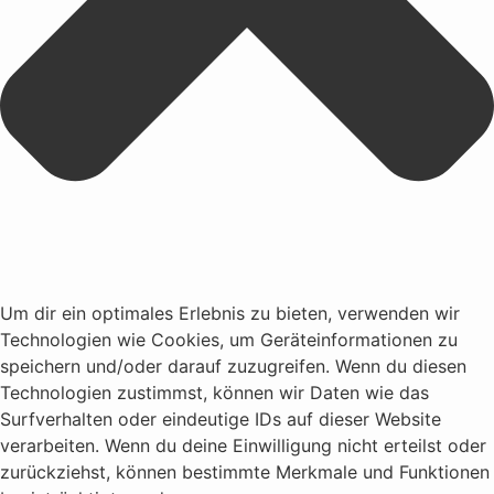
Um dir ein optimales Erlebnis zu bieten, verwenden wir
Technologien wie Cookies, um Geräteinformationen zu
speichern und/oder darauf zuzugreifen. Wenn du diesen
Technologien zustimmst, können wir Daten wie das
Surfverhalten oder eindeutige IDs auf dieser Website
verarbeiten. Wenn du deine Einwilligung nicht erteilst oder
zurückziehst, können bestimmte Merkmale und Funktionen