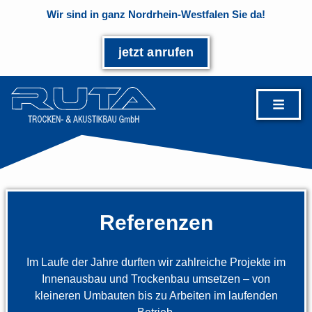
Wir sind in ganz Nordrhein-Westfalen Sie da!
jetzt anrufen
Referenzen
Im Laufe der Jahre durften wir zahlreiche Projekte im
Innenausbau und Trockenbau umsetzen – von
kleineren Umbauten bis zu Arbeiten im laufenden