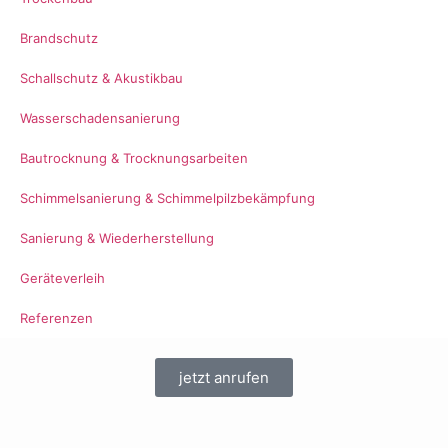
Brandschutz
Schallschutz & Akustikbau
Wasserschadensanierung
Bautrocknung & Trocknungsarbeiten
Schimmelsanierung & Schimmelpilzbekämpfung
Sanierung & Wiederherstellung
Geräteverleih
Referenzen
jetzt anrufen