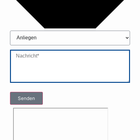
Senden