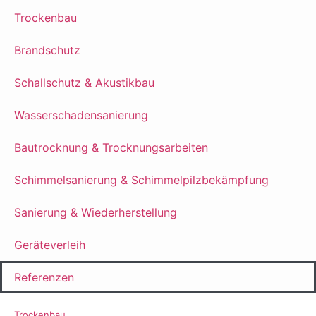
Trockenbau
Brandschutz
Schallschutz & Akustikbau
Wasserschadensanierung
Bautrocknung & Trocknungsarbeiten
Schimmelsanierung & Schimmelpilzbekämpfung
Sanierung & Wiederherstellung
Geräteverleih
Referenzen
Trockenbau